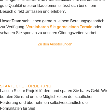
gute Qualität unserer Bauelemente lässt sich bei einem
Besuch direkt „anfassen und erleben“.
Unser Team steht Ihnen gerne zu einem Beratungsgespräch
zur Verfügung.
Vereinbaren Sie gerne einen Termin
oder
schauen Sie spontan zu unseren Öffnungszeiten vorbei.
Zu den Ausstellungen
STAATLICHE FÖRDERUNG
Lassen Sie Ihr Projekt fördern und sparen Sie bares Geld. Wir
beraten Sie rund um die Möglichkeiten der staatlichen
Förderung und übernehmen selbstverständlich die
Formalitäten für Sie!