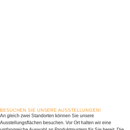
BESUCHEN SIE UNSERE AUSSTELLUNGEN!
An gleich zwei Standorten können Sie unsere
Ausstellungsflächen besuchen. Vor Ort halten wir eine
umfangreiche Auswahl an Produktmustern für Sie bereit. Die