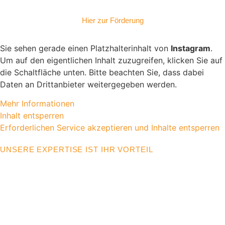
Hier zur Förderung
Sie sehen gerade einen Platzhalterinhalt von
Instagram
.
Um auf den eigentlichen Inhalt zuzugreifen, klicken Sie auf
die Schaltfläche unten. Bitte beachten Sie, dass dabei
Daten an Drittanbieter weitergegeben werden.
Mehr Informationen
Inhalt entsperren
Erforderlichen Service akzeptieren und Inhalte entsperren
UNSERE EXPERTISE IST IHR VORTEIL