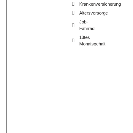
Krankenversicherung
Altersvorsorge
Job-
Fahrrad
13tes
Monatsgehalt