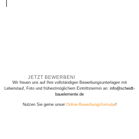
JETZT BEWERBEN!
Wir freuen uns auf Ihre vollständigen Bewerbungsunterlagen mit
Lebenslauf, Foto und frühestmöglichem Eintrittstermin an:
info@scheidt-
bauelemente.de
Nutzen Sie gerne unser
Online-Bewerbungsformular
!